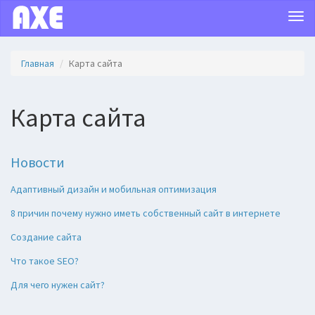
Togg
navi
Главная
Карта сайта
Карта сайта
Новости
Адаптивный дизайн и мобильная оптимизация
8 причин почему нужно иметь собственный сайт в интернете
Создание сайта
Что такое SEO?
Для чего нужен сайт?