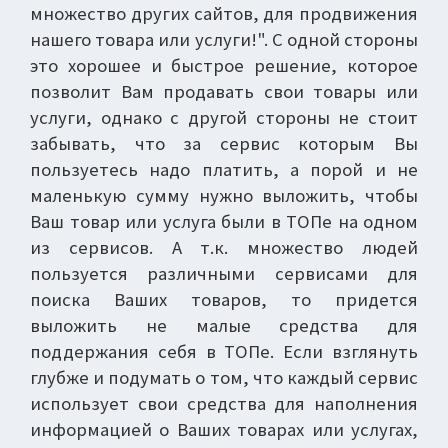
множество других сайтов, для продвижения
нашего товара или услуги!". С одной стороны
это хорошее и быстрое решение, которое
позволит Вам продавать свои товары или
услуги, однако с другой стороны не стоит
забывать, что за сервис которым Вы
пользуетесь надо платить, а порой и не
маленькую сумму нужно выложить, чтобы
Ваш товар или услуга были в ТОПе на одном
из сервисов. А т.к. множество людей
пользуется различными сервисами для
поиска Ваших товаров, то придется
выложить не малые средства для
поддержания себя в ТОПе. Если взглянуть
глубже и подумать о том, что каждый сервис
использует свои средства для наполнения
информацией о Ваших товарах или услугах,