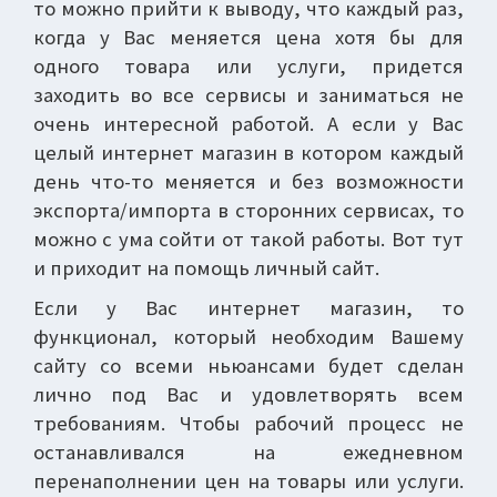
то можно прийти к выводу, что каждый раз,
когда у Вас меняется цена хотя бы для
одного товара или услуги, придется
заходить во все сервисы и заниматься не
очень интересной работой. А если у Вас
целый интернет магазин в котором каждый
день что-то меняется и без возможности
экспорта/импорта в сторонних сервисах, то
можно с ума сойти от такой работы. Вот тут
и приходит на помощь личный сайт.
Если у Вас интернет магазин, то
функционал, который необходим Вашему
сайту со всеми ньюансами будет сделан
лично под Вас и удовлетворять всем
требованиям. Чтобы рабочий процесс не
останавливался на ежедневном
перенаполнении цен на товары или услуги.