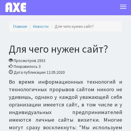
Togg
navi
Главная
Новости
Для чего нужен сайт?
Для чего нужен сайт?
Просмотров 2933
Понравилось 3
Дата публикации 12.05.2020
Во время информационных технологий и
технологичных прорывов сайтом никого не
удивишь, однако у каждой уважающей себя
организации имеется сайт, в том числе и у
индивидуальных предпринимателей
имеются личные сайты визитки. Многие
могут сразу воскликнуть: "Мы используем