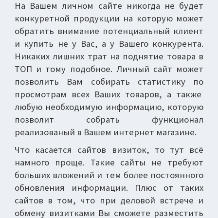
На Вашем личном сайте никогда не будет
конкуретной продукции на которую может
обратить внимание потенциальный клиент
и купить не у Вас, а у Вашего конкурента.
Никаких лишних трат на поднятие товара в
ТОП и тому подобное. Личный сайт может
позволить Вам собирать статистику по
просмотрам всех Ваших товаров, а также
любую необходимую информацию, которую
позволит собрать функционал
реализованый в Вашем интернет магазине.
Что касается сайтов визиток, то тут всё
намного проще. Такие сайты не требуют
больших вложений и тем более постоянного
обновления информации. Плюс от таких
сайтов в том, что при деловой встрече и
обмену визитками Вы сможете разместить