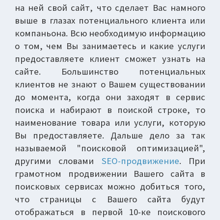
на ней свой сайт, что сделает Вас намного
выше в глазах потенциального клиента или
компаньона. Всю необходимую информацию
о том, чем Вы занимаетесь и какие услуги
предоставляете клиент сможет узнать на
сайте. Большинство потенциальных
клиентов не знают о Вашем существовании
до момента, когда они заходят в сервис
поиска и набирают в поиской строке, то
наименование товара или услуги, которую
Вы предоставляете. Дальше дело за так
называемой "поисковой оптимизацией",
другими словами
SEO-продвижение
. При
грамотном продвижении Вашего сайта в
поисковых сервисах можно добиться того,
что страницы с Вашего сайта будут
отображаться в первой 10-ке поискового