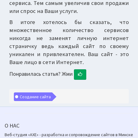
сервиса. Тем самым увеличив свои продажи
или спрос на Ваши услуги.
В итоге хотелось бы сказать, что
множественное количество сервисов
никогда не заменят личную интернет
страничку ведь каждый сайт по своему
уникален и привлекателен. Ваш сайт - это
Ваше лицо в сети Интернет.
Понравилась статья? Жми
Создание сайта
О НАС
Веб-студия «AXE» - разработка и сопровождение сайтов в Минске